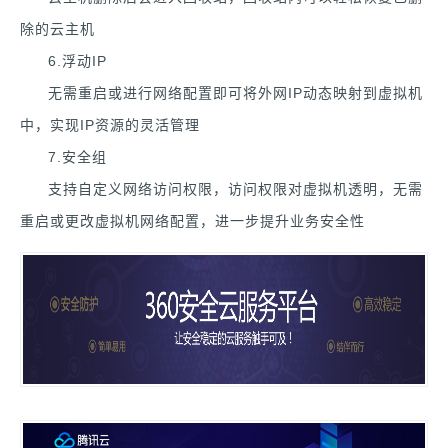
除的云主机
6.浮动IP
无需重启或进行网络配置即可将外网IP动态映射到虚拟机
中，实现IP资源的灵活管理
7.安全组
支持自定义网络访问权限，访问权限对虚拟机透明，无需
重启或更改虚拟机网络配置，进一步提升业务安全性