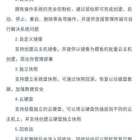
拥有操作系统的完全控制权，通过鼠标即可完成创建、启
动、停止、重启、删除等各项操作，并提供连接管理终端可自
行解决系统问题
2.自定义镜像
支持创建云主机镜像，并提供以镜像为模板的批量云主机
创建，简化你管理部署
3.独立快照
支持建立系统盘快照，可通过快照回滚，恢复以往磁盘数
据，加强数据安全
4.云硬盘
支持挂载独立的云硬盘，可以将云硬盘热插拔到不同的云
主机上，并支持创建云硬盘独立快照
5.回收站
云主机删除后会进入回收站，回收站内可以轻松恢复已删