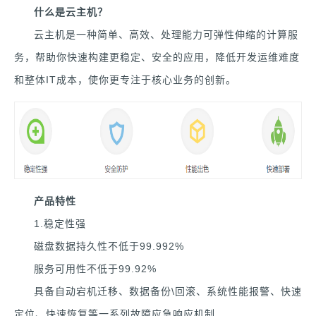
什么是云主机？
云主机是一种简单、高效、处理能力可弹性伸缩的计算服
务，帮助你快速构建更稳定、安全的应用，降低开发运维难度
和整体IT成本，使你更专注于核心业务的创新。
产品特性
1.稳定性强
磁盘数据持久性不低于99.992%
服务可用性不低于99.92%
具备自动宕机迁移、数据备份\回滚、系统性能报警、快速
定位、快速恢复等一系列故障应急响应机制