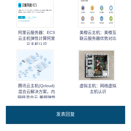
阿里云服务器：ECS
美橙云主机：美橙互
云主机弹性计算阿里
联云服务器优势对比
云主机认识
腾讯云主机(Qcloud)
虚拟主机：网络虚拟
混合云解决方案，内
主机认识
网级混合云,兼顾弹性
与安全
发表回复