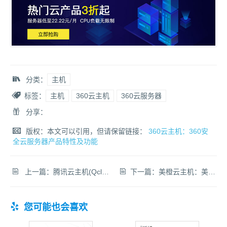
分类：
主机
标签：
主机
360云主机
360云服务器
分享：
版权：本文可以引用，但请保留链接：
360云主机：360安
全云服务器产品特性及功能
上一篇：
腾讯云主机(Qcloud)混合云解决方案，内网级混合云,兼顾弹性与安全
下一篇：
美橙云主机：美橙互联云服务器优势对比
您可能也会喜欢