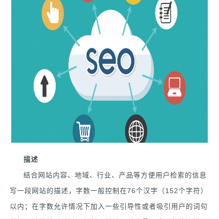
描述
结合网站内容、地域、行业、产品等方便用户检索的信息
写一段网站的描述，字数一般控制在76个汉字（152个字符）
以内；在字数允许情况下加入一些引导性或者吸引用户的词句