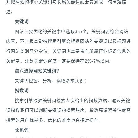
并把网站的核心关键词与长尾关键词融会贯通成一句简短描
述。
关键词
网站主要优化的关键字中选取3-5个，关键词要符合网站
内容，不二版本觉得搜索引擎会根据网站的关键词以及标题进
行网站类别区分定位，关键词也需要带有所属行业标识信息的
关键字，注意关键词密度一定要保持在2%-7%以内。
怎么选择网站关键词？
关键词挖掘、分析、选取基本认识：
指数词
搜索引擎根据关键词搜索人次给出的指数数据，通过关键
词指数我们可以判断关键词的搜索热度，指数高说明关注度高
搜索的用户就越多，优化的难度也会相对提升。
长尾词