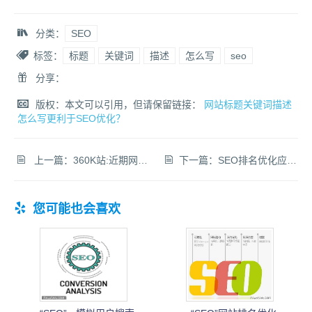
分类：
SEO
标签：
标题
关键词
描述
怎么写
seo
分享：
版权：本文可以引用，但请保留链接：
网站标题关键词描述
怎么写更利于SEO优化？
上一篇：
360K站:近期网站被K在好搜(360搜索)收录被降为0，网站被360K恢复方法
下一篇：
SEO排名优化应该怎么选择域名、主机与建站程序？
您可能也会喜欢