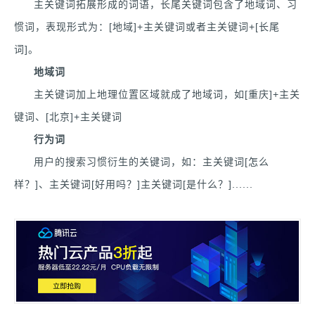
主关键词拓展形成的词语，长尾关键词包含了地域词、习
惯词，表现形式为：[地域]+主关键词或者主关键词+[长尾
词]。
地域词
主关键词加上地理位置区域就成了地域词，如[重庆]+主关
键词、[北京]+主关键词
行为词
用户的搜索习惯衍生的关键词，如：主关键词[怎么
样？]、主关键词[好用吗？]主关键词[是什么？]......