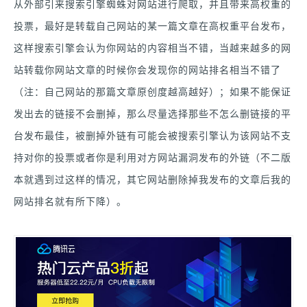
从外部引来搜索引擎蜘蛛对网站进行爬取，并且带来高权重的
投票，最好是转载自己网站的某一篇文章在高权重平台发布，
这样搜索引擎会认为你网站的内容相当不错，当越来越多的网
站转载你网站文章的时候你会发现你的网站排名相当不错了
（注：自己网站的那篇文章原创度越高越好）；如果不能保证
发出去的链接不会删掉，那么尽量选择那些不怎么删链接的平
台发布最佳，被删掉外链有可能会被搜索引擎认为该网站不支
持对你的投票或者你是利用对方网站漏洞发布的外链（不二版
本就遇到过这样的情况，其它网站删除掉我发布的文章后我的
网站排名就有所下降）。