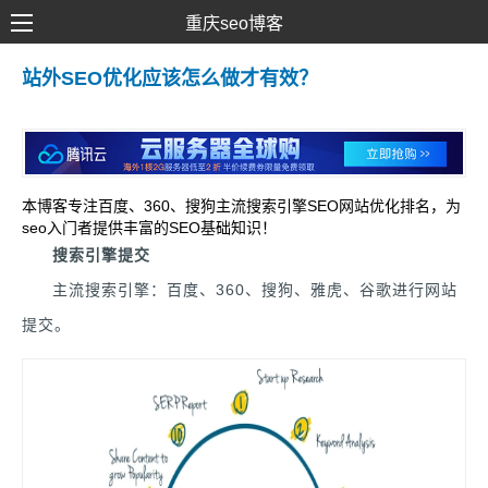
重庆seo博客
SEO优化
站外SEO优化应该怎么做才有效？
网络推广
网站建设
SEM营销
本博客专注百度、360、搜狗主流搜索引擎SEO网站优化排名，为
seo入门者提供丰富的SEO基础知识！
搜索引擎提交
主流搜索引擎：百度、360、搜狗、雅虎、谷歌进行网站
提交。