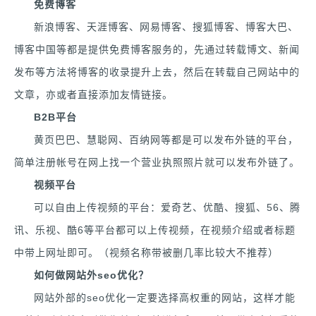
免费博客
新浪博客、天涯博客、网易博客、搜狐博客、博客大巴、
博客中国等都是提供免费博客服务的，先通过转载博文、新闻
发布等方法将博客的收录提升上去，然后在转载自己网站中的
文章，亦或者直接添加友情链接。
B2B平台
黄页巴巴、慧聪网、百纳网等都是可以发布外链的平台，
简单注册帐号在网上找一个营业执照照片就可以发布外链了。
视频平台
可以自由上传视频的平台：爱奇艺、优酷、搜狐、56、腾
讯、乐视、酷6等平台都可以上传视频，在视频介绍或者标题
中带上网址即可。（视频名称带被删几率比较大不推荐）
如何做网站外seo优化？
网站外部的seo优化一定要选择高权重的网站，这样才能