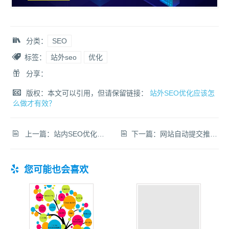
分类：
SEO
标签：
站外seo
优化
分享：
版权：本文可以引用，但请保留链接：
站外SEO优化应该怎
么做才有效？
上一篇：
站内SEO优化需要重视这16点才能提升网站排名！
下一篇：
网站自动提交推送组件：百度轻量级链接提交组件上线
您可能也会喜欢