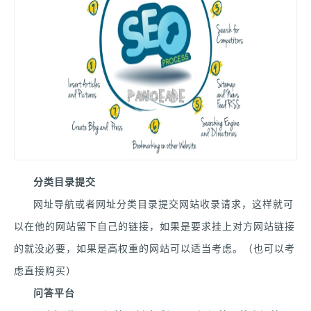
分类目录提交
网址导航或者网址分类目录提交网站收录请求，这样就可
以在他的网站留下自己的链接，如果是要求挂上对方网站链接
的就没必要，如果是高权重的网站可以适当考虑。（也可以考
虑直接购买）
问答平台