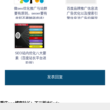
做seo优化推广与站群
百度品牌推广信息流
要有原则，seoer要有
广告优化以及搜索引
良知不要触碰底线！
擎信息流广告的展现
技巧
SEO站内优化八大要
素（百度站长平台进
阶版）
发表回复
重庆seo博客站长：不二版本Eade
自由互联网媒体人，关注搜索引擎、草根站长创业及互联网从业趋向。