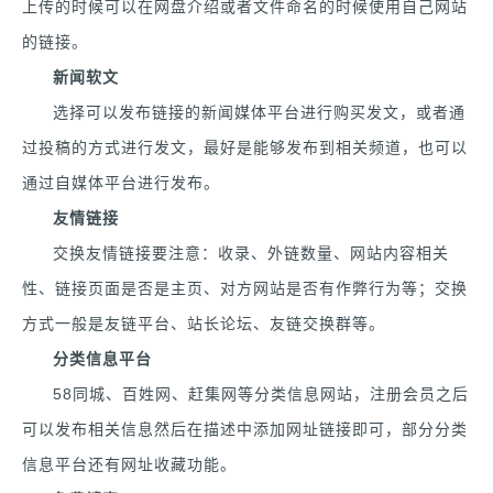
上传的时候可以在网盘介绍或者文件命名的时候使用自己网站
的链接。
新闻软文
选择可以发布链接的新闻媒体平台进行购买发文，或者通
过投稿的方式进行发文，最好是能够发布到相关频道，也可以
通过自媒体平台进行发布。
友情链接
交换友情链接要注意：收录、外链数量、网站内容相关
性、链接页面是否是主页、对方网站是否有作弊行为等；交换
方式一般是友链平台、站长论坛、友链交换群等。
分类信息平台
58同城、百姓网、赶集网等分类信息网站，注册会员之后
可以发布相关信息然后在描述中添加网址链接即可，部分分类
信息平台还有网址收藏功能。